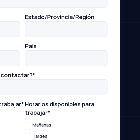
Estado/Provincia/Región
Pais
a contactar?
*
trabajar
*
Horarios disponibles para
trabajar
*
Mañanas
Tardes