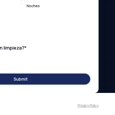
Noches
n limpieza?
*
Privacy Policy