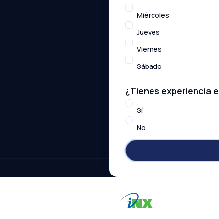
Miércoles
Jueves
Viernes
Sábado
¿Tienes experiencia e
Sí
No