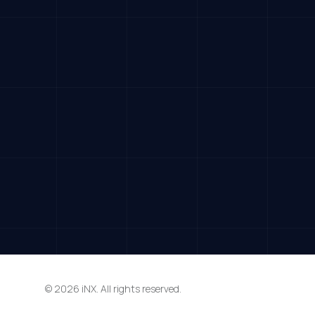
© 2026 iNX. All rights reserved.