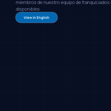
miembros de nuestro equipo de franquiciados
disponibles.
View in English